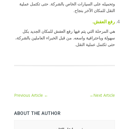
وتحميله على السيارات الخاص بالشركة. حتى تكتمل عملية
النقل للمكان الآخر بنجاح.
رفع العفش.
هي المرحلة التي يتم فيها رفع العفش للمكان الجديد بكل
سهولة وباحترافية واسعه. من قبل الخبراء العاملين بالشركة،
حتى تكتمل عملية النقل.
Previous Article
←
→
Next Article
ABOUT THE AUTHOR