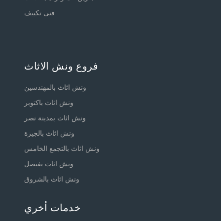
فنى تكييف
فروع ونش الاثاث
ونش اثاث بالمهندسين
ونش اثاث باكتوبر
ونش اثاث بمدينة نصر
ونش اثاث بالجيزة
ونش اثاث بالتجمع الخامس
ونش اثاث بفيصل
ونش اثاث بالشروق
خدمات أخري