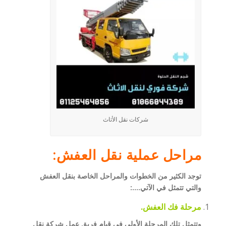
شركات نقل الأثاث
مراحل عملية
نقل العفش
:
توجد الكثير من الخطوات والمراحل الخاصة بنقل العفش
والتي تتمثل في الآتي….:
مرحلة فك العفش.
وتتمثل تلك المرحلة الأولى في قيام فريق عمل شركة نقل