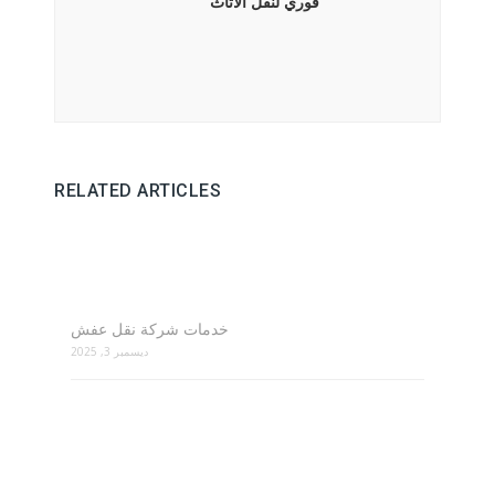
فوري لنقل الاثاث
RELATED ARTICLES
خدمات شركة نقل عفش
ديسمبر 3, 2025