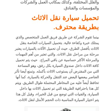
والفلل المختلفة، وكذلك بمكاتب العمل والشركات
والمؤسسات والفنادق.
تحميل سيارة نقل الاثاث
بطريقة محترف.
بينما تقوم الشركة عن طريق فريق العمل المتخصص والذي
يمتلك خبرة وكفاءة عالية. بتحميل السيارات الخاصة بنقل
الاثاث بأفضل الطرق، حيث أن تحميل الأثاث بالسيارات يعتبر
مرحلة من مراحل نقل الاثاث. والتي تعتبر من أهم المهمات
والمرحلة الأكثر حساسية عن باقي المراح. حيث يتم تحميل
كافة الاثاث داخل صندوق السيارة بكل رفق، وهو المساحة
التي من المفترض أن يستوعب الاثاث بأكمله. وتمنع أيضا تأثر
العناصر ببعضها البعض عند التنقل والحركة بالسيارة، كما أنها
تحافظ أيضاً عليه من المخاطر المحتملة طوال الطريق. ويتم
كل هذا باحترافية الطريقة التي تم تحميل الاثاث بها داخل
السيارة، والفنيات التي توضع من قبل الخبراء، وقبل كل هذا
يتم اختيار السيارة المناسبة ذات الحجم الأمثل لنقل الاثاث.