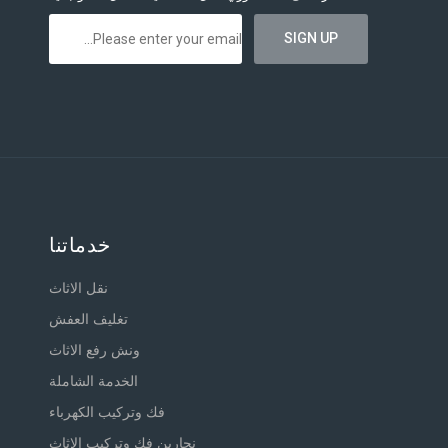
خدماتنا
نقل الاثاث
تغليف العفش
ونش رفع الاثاث
الخدمة الشاملة
فك وتركيب الكهرباء
نجارين فك وتركيب الاثاث