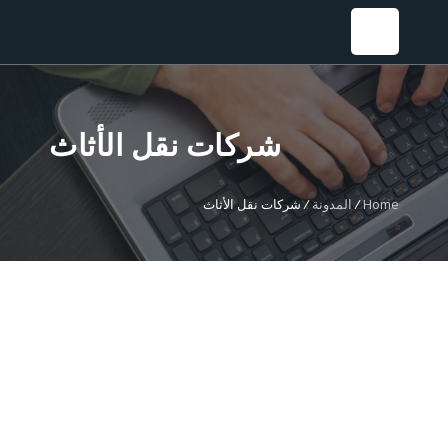
Sear
شركات نقل الأثاث
Home
/
المدونة
/
شركات نقل الأثاث