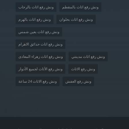
ونش رفع اثاث بالمقطم
ونش رفع اثاث بالرحاب
ونش رفع اثاث بحلوان
ونش رفع اثاث بالهرم
ونش رفع اثاث بعين شمس
ونش رفع اثاث حدائق الاهرام
ونش رفع اثاث مدينتي
ونش رفع اثاث زهراء المعادى
ونش رفع الاثاث
ونش رفع الأثاث لجميع الأدوار
ونش رفع العفش
ونش رفع الاثاث 24 ساعة