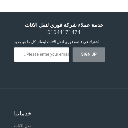
خدمة عملاء شركة فوري لنقل الاثاث
01044171474
اشترك فى قائمة فوري لنقل الاثاث ليصلك كل ما هو جديد
خدماتنا
نقل الاثاث