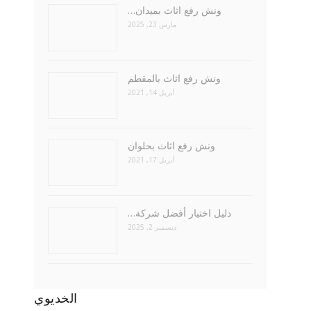
ونش رفع اثاث بميدان…
مارس 23, 2025
ونش رفع اثاث بالمقطم
أبريل 14, 2021
ونش رفع اثاث بحلوان
أبريل 17, 2021
دليل اختيار أفضل شركة…
ديسمبر 2, 2025
الخديوي