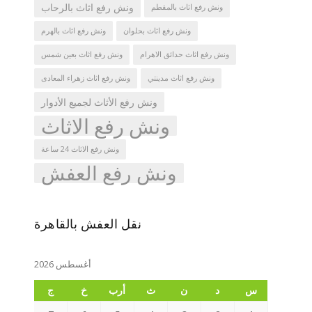
ونش رفع اثاث بالرحاب
ونش رفع اثاث بالمقطم
ونش رفع اثاث بحلوان
ونش رفع اثاث بالهرم
ونش رفع اثاث حدائق الاهرام
ونش رفع اثاث بعين شمس
ونش رفع اثاث مدينتي
ونش رفع اثاث زهراء المعادى
ونش رفع الأثاث لجميع الأدوار
ونش رفع الاثاث
ونش رفع الاثاث 24 ساعة
ونش رفع العفش
نقل العفش بالقاهرة
أغسطس 2026
س
د
ن
ث
أرب
خ
ج