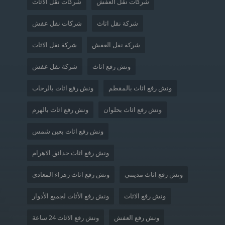
شركات نقل العفش
شركات نقل الاثاث
شركة نقل اثاث
شركات نقل عفش
شركة نقل العفش
شركة نقل الاثاث
ونش رفع اثاث
شركة نقل عفش
ونش رفع اثاث بالمقطم
ونش رفع اثاث بالرحاب
ونش رفع اثاث بحلوان
ونش رفع اثاث بالهرم
ونش رفع اثاث بعين شمس
ونش رفع اثاث حدائق الاهرام
ونش رفع اثاث مدينتي
ونش رفع اثاث زهراء المعادى
ونش رفع الاثاث
ونش رفع الأثاث لجميع الأدوار
ونش رفع العفش
ونش رفع الاثاث 24 ساعة