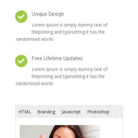
Unique Design
Lorem Ipsum is simply dummy text of
theprinting and typesetting it has the
randomised words.
Free Lifetime Updates
Lorem Ipsum is simply dummy text of
theprinting and typesetting it has the
randomised words.
HTML
Branding
Javascript
Photoshop