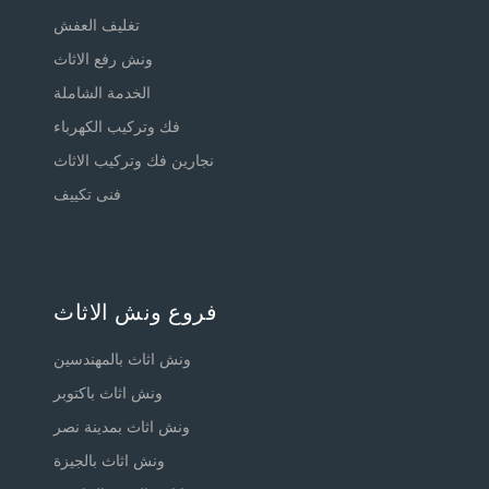
تغليف العفش
ونش رفع الاثاث
الخدمة الشاملة
فك وتركيب الكهرباء
نجارين فك وتركيب الاثاث
فنى تكييف
فروع ونش الاثاث
ونش اثاث بالمهندسين
ونش اثاث باكتوبر
ونش اثاث بمدينة نصر
ونش اثاث بالجيزة