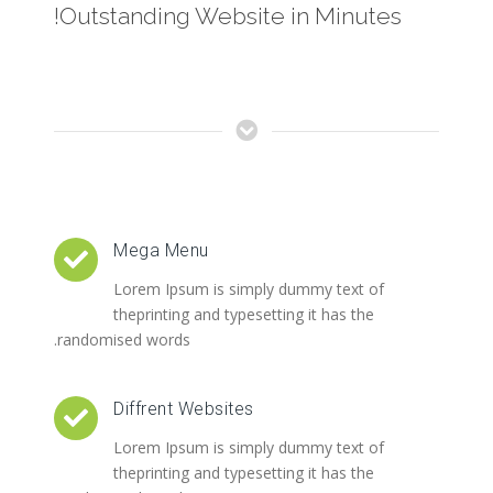
Outstanding Website in Minutes!
Mega Menu
Lorem Ipsum is simply dummy text of
theprinting and typesetting it has the
randomised words.
Diffrent Websites
Lorem Ipsum is simply dummy text of
theprinting and typesetting it has the