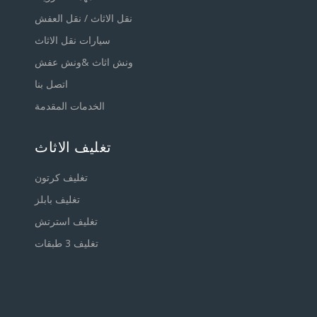
نقل الاثاث / نقل العفش
سيارات نقل الاثاث
ونش اثاث &ونش عفش
اتصل بنا
الخدمات المقدمة
تغليف الاثاث
تغليف كرتون
تغليف بابلز
تغليف استرتش
تغليف 3 طبقات