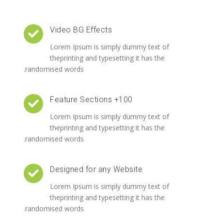
Video BG Effects
Lorem Ipsum is simply dummy text of
theprinting and typesetting it has the
randomised words.
100+ Feature Sections
Lorem Ipsum is simply dummy text of
theprinting and typesetting it has the
randomised words.
Designed for any Website
Lorem Ipsum is simply dummy text of
theprinting and typesetting it has the
randomised words.