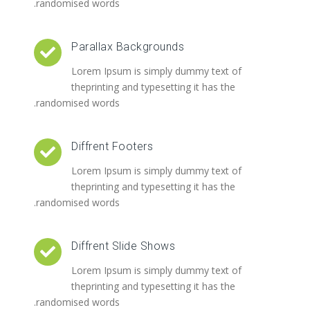
randomised words.
Parallax Backgrounds
Lorem Ipsum is simply dummy text of
theprinting and typesetting it has the
randomised words.
Diffrent Footers
Lorem Ipsum is simply dummy text of
theprinting and typesetting it has the
randomised words.
Diffrent Slide Shows
Lorem Ipsum is simply dummy text of
theprinting and typesetting it has the
randomised words.