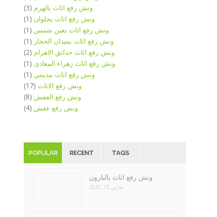
ونش رفع اثاث بالهرم
(3)
ونش رفع اثاث بحلوان
(1)
ونش رفع اثاث بعين شمس
(1)
ونش رفع اثاث بميدان الحجاز
(1)
ونش رفع اثاث حدائق الاهرام
(2)
ونش رفع اثاث زهراء المعادى
(1)
ونش رفع اثاث مدينتي
(1)
ونش رفع الاثاث
(17)
ونش رفع العفش
(8)
ونش رفع عفش
(4)
POPULAR
RECENT
TAGS
ونش رفع اثاث بالبارون
مارس 13, 2025