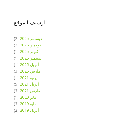
ارشيف الموقع
ديسمبر 2025
(2)
نوفمبر 2025
(2)
أكتوبر 2025
(1)
سبتمبر 2025
(1)
أبريل 2025
(1)
مارس 2025
(3)
يونيو 2021
(1)
أبريل 2021
(5)
مارس 2021
(3)
مايو 2020
(1)
مايو 2019
(3)
أبريل 2019
(2)