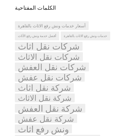
الكلمات المفتاحية
أسعار خدمات ونش رفع الاثاث بالقاهرة
خدمات ونش رفع الاثاث بالقاهرة
أفضل خدمة ونش رفع الأثاث
شركات نقل اثاث
شركات نقل الاثاث
شركات نقل العفش
شركات نقل عفش
شركة نقل اثاث
شركة نقل الاثاث
شركة نقل العفش
شركة نقل عفش
ونش رفع اثاث