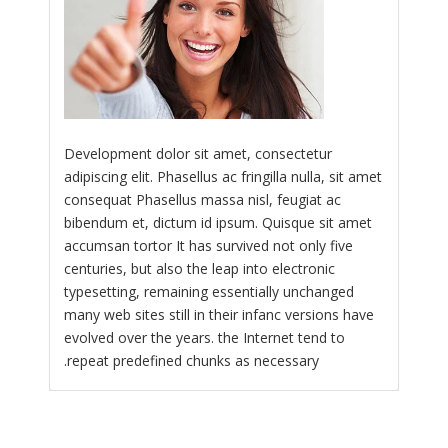
Development dolor sit amet, consectetur
adipiscing elit. Phasellus ac fringilla nulla, sit amet
consequat Phasellus massa nisl, feugiat ac
bibendum et, dictum id ipsum. Quisque sit amet
accumsan tortor It has survived not only five
centuries, but also the leap into electronic
typesetting, remaining essentially unchanged
many web sites still in their infanc versions have
evolved over the years. the Internet tend to
repeat predefined chunks as necessary.