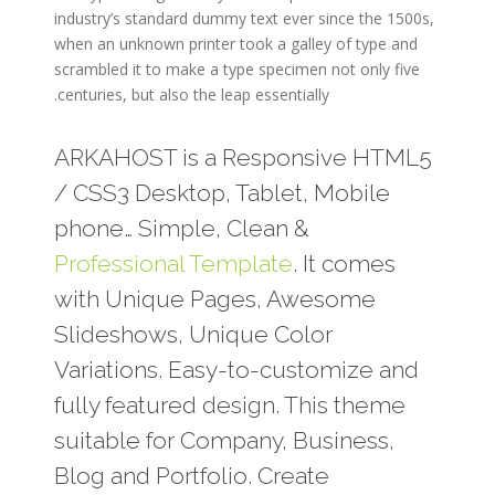
industry’s standard dummy text ever since the 1500s,
when an unknown printer took a galley of type and
scrambled it to make a type specimen not only five
centuries, but also the leap essentially.
ARKAHOST is a Responsive HTML5
/ CSS3 Desktop, Tablet, Mobile
phone… Simple, Clean &
Professional Template
. It comes
with Unique Pages, Awesome
Slideshows, Unique Color
Variations. Easy-to-customize and
fully featured design. This theme
suitable for Company, Business,
Blog and Portfolio. Create