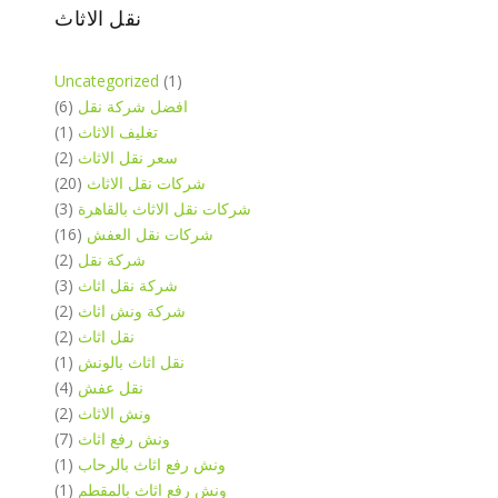
نقل الاثاث
Uncategorized
(1)
افضل شركة نقل
(6)
تغليف الاثاث
(1)
سعر نقل الاثاث
(2)
شركات نقل الاثاث
(20)
شركات نقل الاثاث بالقاهرة
(3)
شركات نقل العفش
(16)
شركة نقل
(2)
شركة نقل اثاث
(3)
شركة ونش اثاث
(2)
نقل اثاث
(2)
نقل اثاث بالونش
(1)
نقل عفش
(4)
ونش الاثاث
(2)
ونش رفع اثاث
(7)
ونش رفع اثاث بالرحاب
(1)
ونش رفع اثاث بالمقطم
(1)