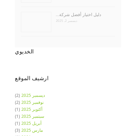
دليل اختيار أفضل شركة…
ديسمبر 2, 2025
الخديوي
ارشيف الموقع
ديسمبر 2025
(2)
نوفمبر 2025
(2)
أكتوبر 2025
(1)
سبتمبر 2025
(1)
أبريل 2025
(1)
مارس 2025
(3)