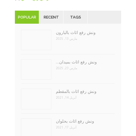
POPULAR
RECENT
TAGS
ونش رفع اثاث بالبارون
مارس 13, 2025
ونش رفع اثاث بميدان…
مارس 23, 2025
ونش رفع اثاث بالمقطم
أبريل 14, 2021
ونش رفع اثاث بحلوان
أبريل 17, 2021