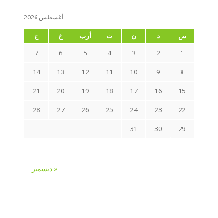
أغسطس 2026
س
د
ن
ث
أرب
خ
ج
7
6
5
4
3
2
1
14
13
12
11
10
9
8
21
20
19
18
17
16
15
28
27
26
25
24
23
22
31
30
29
« ديسمبر