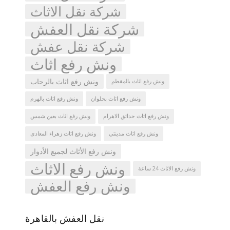
شركة نقل الاثاث
شركة نقل العفش
شركة نقل عفش
ونش رفع اثاث
ونش رفع اثاث بالرحاب
ونش رفع اثاث بالمقطم
ونش رفع اثاث بحلوان
ونش رفع اثاث بالهرم
ونش رفع اثاث حدائق الاهرام
ونش رفع اثاث بعين شمس
ونش رفع اثاث مدينتي
ونش رفع اثاث زهراء المعادى
ونش رفع الأثاث لجميع الأدوار
ونش رفع الاثاث
ونش رفع الاثاث 24 ساعة
ونش رفع العفش
نقل العفش بالقاهرة