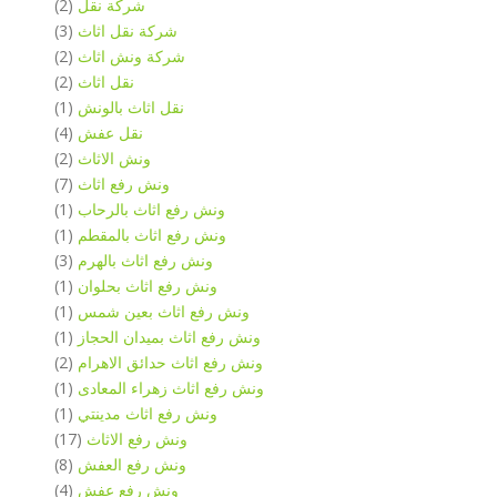
شركة نقل
(2)
شركة نقل اثاث
(3)
شركة ونش اثاث
(2)
نقل اثاث
(2)
نقل اثاث بالونش
(1)
نقل عفش
(4)
ونش الاثاث
(2)
ونش رفع اثاث
(7)
ونش رفع اثاث بالرحاب
(1)
ونش رفع اثاث بالمقطم
(1)
ونش رفع اثاث بالهرم
(3)
ونش رفع اثاث بحلوان
(1)
ونش رفع اثاث بعين شمس
(1)
ونش رفع اثاث بميدان الحجاز
(1)
ونش رفع اثاث حدائق الاهرام
(2)
ونش رفع اثاث زهراء المعادى
(1)
ونش رفع اثاث مدينتي
(1)
ونش رفع الاثاث
(17)
ونش رفع العفش
(8)
ونش رفع عفش
(4)