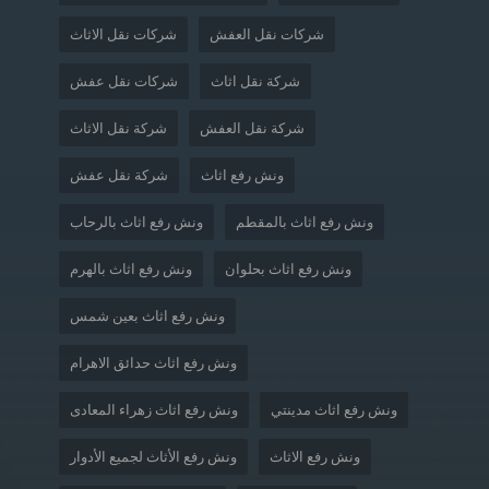
شركات نقل العفش
شركات نقل الاثاث
شركة نقل اثاث
شركات نقل عفش
شركة نقل العفش
شركة نقل الاثاث
ونش رفع اثاث
شركة نقل عفش
ونش رفع اثاث بالمقطم
ونش رفع اثاث بالرحاب
ونش رفع اثاث بحلوان
ونش رفع اثاث بالهرم
ونش رفع اثاث بعين شمس
ونش رفع اثاث حدائق الاهرام
ونش رفع اثاث مدينتي
ونش رفع اثاث زهراء المعادى
ونش رفع الاثاث
ونش رفع الأثاث لجميع الأدوار