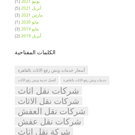
يونيو 2021
(1)
أبريل 2021
(5)
مارس 2021
(3)
مايو 2020
(1)
مايو 2019
(3)
أبريل 2019
(2)
الكلمات المفتاحية
أسعار خدمات ونش رفع الاثاث بالقاهرة
خدمات ونش رفع الاثاث بالقاهرة
أفضل خدمة ونش رفع الأثاث
شركات نقل اثاث
شركات نقل الاثاث
شركات نقل العفش
شركات نقل عفش
شركة نقل اثاث