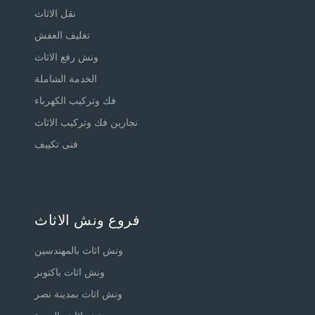
نقل الاثاث
تغليف العفش
ونش رفع الاثاث
الخدمة الشاملة
فك وتركيب الكهرباء
نجارين فك وتركيب الاثاث
فنى تكييف
فروع ونش الاثاث
ونش اثاث بالمهندسين
ونش اثاث باكتوبر
ونش اثاث بمدينة نصر