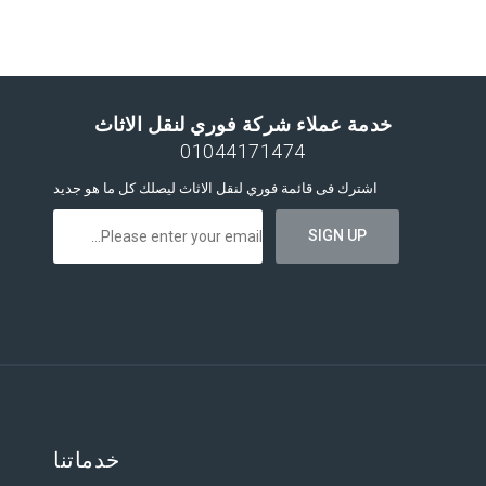
خدمة عملاء شركة فوري لنقل الاثاث
01044171474
اشترك فى قائمة فوري لنقل الاثاث ليصلك كل ما هو جديد
خدماتنا