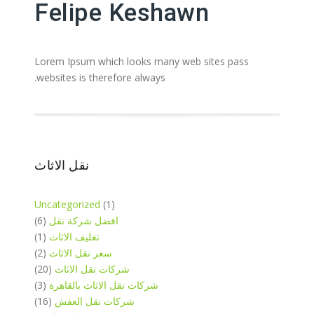
Felipe Keshawn
Lorem Ipsum which looks many web sites pass
websites is therefore always.
نقل الاثاث
Uncategorized
(1)
افضل شركة نقل
(6)
تغليف الاثاث
(1)
سعر نقل الاثاث
(2)
شركات نقل الاثاث
(20)
شركات نقل الاثاث بالقاهرة
(3)
شركات نقل العفش
(16)