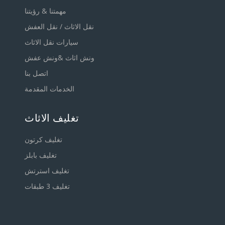
مهمتنا & رؤيتنا
نقل الاثاث / نقل العفش
سيارات نقل الاثاث
ونش اثاث &ونش عفش
اتصل بنا
الخدمات المقدمة
تغليف الاثاث
تغليف كرتون
تغليف بابلز
تغليف استرتش
تغليف 3 طبقات