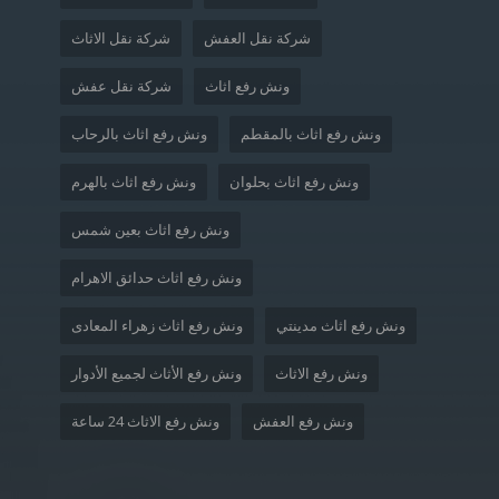
شركة نقل العفش
شركة نقل الاثاث
ونش رفع اثاث
شركة نقل عفش
ونش رفع اثاث بالمقطم
ونش رفع اثاث بالرحاب
ونش رفع اثاث بحلوان
ونش رفع اثاث بالهرم
ونش رفع اثاث بعين شمس
ونش رفع اثاث حدائق الاهرام
ونش رفع اثاث مدينتي
ونش رفع اثاث زهراء المعادى
ونش رفع الاثاث
ونش رفع الأثاث لجميع الأدوار
ونش رفع العفش
ونش رفع الاثاث 24 ساعة