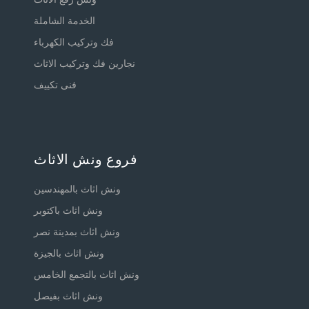
الخدمة الشاملة
فك وتركيب الكهرباء
نجارين فك وتركيب الاثاث
فنى تكييف
فروع ونش الاثاث
ونش اثاث بالمهندسين
ونش اثاث باكتوبر
ونش اثاث بمدينة نصر
ونش اثاث بالجيزة
ونش اثاث بالتجمع الخامس
ونش اثاث بفيصل